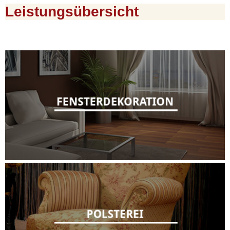
Leistungsübersicht